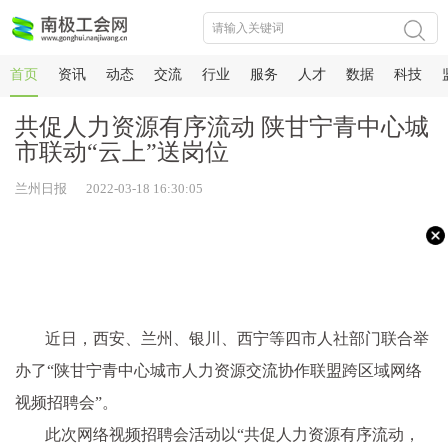
首页
资讯
动态
交流
行业
服务
人才
数据
科技
共促人力资源有序流动 陕甘宁青中心城
市联动“云上”送岗位
兰州日报 2022-03-18 16:30:05
近日，西安、兰州、银川、西宁等四市人社部门联合举
办了“陕甘宁青中心城市人力资源交流协作联盟跨区域网络
视频招聘会”。
此次网络视频招聘会活动以“共促人力资源有序流动，