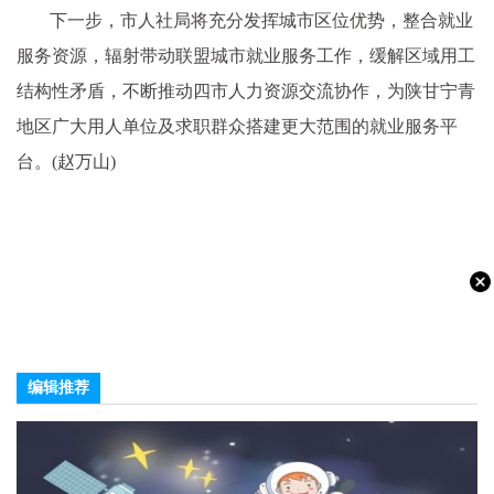
下一步，市人社局将充分发挥城市区位优势，整合就业
服务资源，辐射带动联盟城市就业服务工作，缓解区域用工
结构性矛盾，不断推动四市人力资源交流协作，为陕甘宁青
地区广大用人单位及求职群众搭建更大范围的就业服务平
台。(赵万山)
编辑推荐