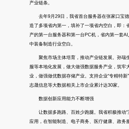
产业链条。
去年9月29日，我省首台服务器在张家口宝
造了多项省内第一，填补了一项省内空白，即：
产的第一台服务器和第一台PC机，省内第一套A
中装备制造行业空白。
聚焦市场主体培育，推动产业链发展。孙瑞
服等本地化发展，做大做强数据服务产业，筑牢
业，做强做优数据存储产业。支持企业“专精特新”
志晟信息等大数据相关上市企业累计达30家。
数据创新应用能力不断增强
让数据多跑路、百姓少跑腿。我省积极推动“互联
应用，在智能制造、电子商务、医疗健康、政务