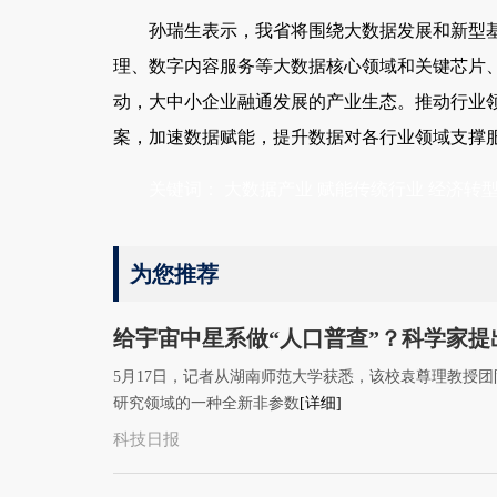
孙瑞生表示，我省将围绕大数据发展和新型
理、数字内容服务等大数据核心领域和关键芯片
动，大中小企业融通发展的产业生态。推动行业
案，加速数据赋能，提升数据对各行业领域支撑服
关键词：
大数据产业
赋能传统行业
经济转
为您推荐
给宇宙中星系做“人口普查”？科学家提
5月17日，记者从湖南师范大学获悉，该校袁尊理教授
研究领域的一种全新非参数
[详细]
科技日报