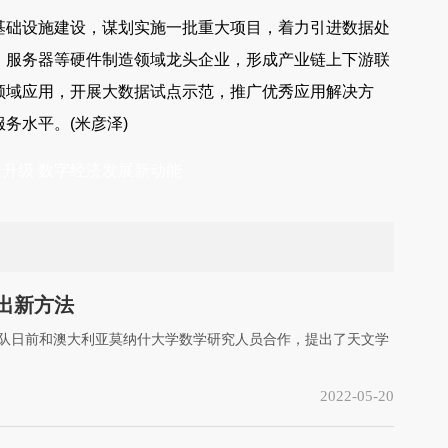
基础设施建设，谋划实施一批重大项目，着力引进数据处
、服务器等硬件制造领域龙头企业，形成产业链上下游联
领域应用，开展大数据试点示范，推广优秀应用解决方
务水平。(米彦泽)
型升级
数字经济发展新动能
出新方法
团队日前和澳大利亚莫纳什大学数学研究人员合作，提出了天文学
2022-05-20