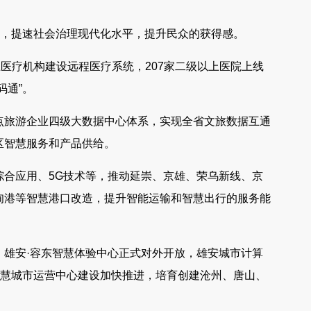
”，提速社会治理现代化水平，提升民众的获得感。
上医疗机构建设远程医疗系统，207家二级以上医院上线
码通”。
点旅游企业四级大数据中心体系，实现全省文旅数据互通
区智慧服务和产品供给。
综合应用、5G技术等，推动延崇、京雄、荣乌新线、京
甸港等智慧港口改造，提升智能运输和智慧出行的服务能
，雄安·容东智慧体验中心正式对外开放，雄安城市计算
智慧城市运营中心建设加快推进，培育创建沧州、唐山、