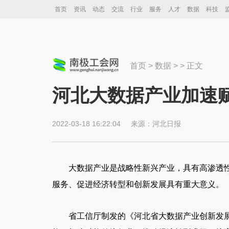
首页
资讯
动态
交流
行业
服务
人才
数据
科技
首页
>
数据
> > 正文
河北大数据产业加速
2022-03-18 16:22:04
来源：
河北日报
大数据产业是战略性新兴产业，具有高渗透
服务、促进经济转型和创新发展具有重大意义。
省工信厅制发的《河北省大数据产业创新发展提升