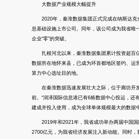
大数据产业规模大幅提升
2020年，秦淮数据集团正式完成在纳斯达
息基础设施上市公司。同年，该公司成为我省唯一入
企业“零”的突破。
扎根河北以来，秦淮数据集团累计投资超百
数据所在地怀来县，已成为环首都地区签约、运
算力中心选址目的地。
在秦淮数据迅速发展壮大之际，位于廊坊开
前。“润泽国际信息港已有6栋数据中心投运，还有
建成并投入使用，成为全球单体规模最大的数据
2019年和2021年，我省成功举办两届中
2700亿元，为我省经济发展注入新动能。同时