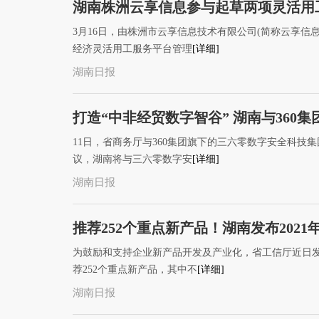
湖南株洲云享信息参与起草两项灵活用
3月16日，由株洲市云享信息技术有限公司(简称云享信
经济灵活用工服务平台管理
[详细]
湖南日报
打造“中非经贸数字智谷” 湖南与360
11日，省商务厅与360集团旗下的三六零数字安全科
议，湖南将与三六零数字安
[详细]
湖南日报
推荐252个重点新产品！湖南发布202
为鼓励和支持企业新产品开发及产业化，省工信厅近日发
荐252个重点新产品，其中不
[详细]
湖南日报