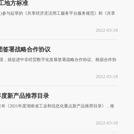
工地方标准
息)参与起草的《共享经济灵活用工服务平台服务规范》和《共享
2022-03-18
集团签署战略合作协议
技集团，就促进中非经贸数字化发展签署战略合作协议。根据合作协
2022-03-18
1年度新产品推荐目录
布《2021年度湖南省工业和信息化重点新产品推荐目录》，推
2022-03-18