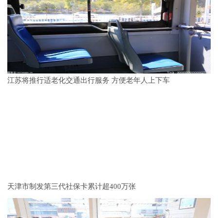
江苏将推行适老化交通出行服务 方便老年人上下车
天津市制发第三代社保卡累计超400万张