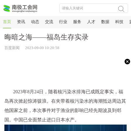
首页
资讯
动态
交流
行业
服务
人才
数据
科技
晦暗之海——福岛生存实录
百度新闻 2023-09-09 10:20:58
2023年8月24日，随着核污染水排海已成既定事实，福
岛再次掀起惊涛骇浪。在夹带着核污染水的海潮抵达周边其
他国家之前，本次事件对于渔业的影响已经先期波及到邻
国。中国已全面禁止进口日本水产。