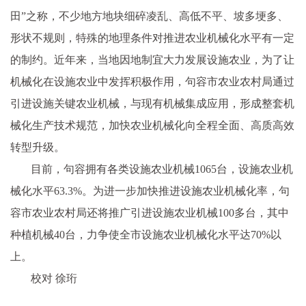
田”之称，不少地方地块细碎凌乱、高低不平、坡多埂多、
形状不规则，特殊的地理条件对推进农业机械化水平有一定
的制约。近年来，当地因地制宜大力发展设施农业，为了让
机械化在设施农业中发挥积极作用，句容市农业农村局通过
引进设施关键农业机械，与现有机械集成应用，形成整套机
械化生产技术规范，加快农业机械化向全程全面、高质高效
转型升级。
目前，句容拥有各类设施农业机械1065台，设施农业机
械化水平63.3%。为进一步加快推进设施农业机械化率，句
容市农业农村局还将推广引进设施农业机械100多台，其中
种植机械40台，力争使全市设施农业机械化水平达70%以
上。
校对 徐珩