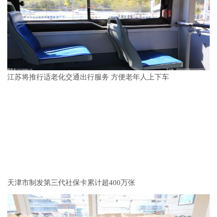
江苏将推行适老化交通出行服务 方便老年人上下车
天津市制发第三代社保卡累计超400万张