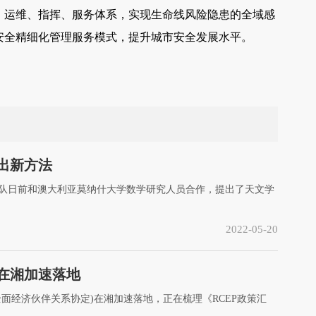
、运维、指挥、服务体系，实现生命线风险隐患的全域感
安全精细化管理服务模式，提升城市安全发展水平。
出新方法
团队日前和澳大利亚莫纳什大学数学研究人员合作，提出了天文学
2022-05-20
在湘加速落地
全面经济伙伴关系协定)在湘加速落地，正在梳理《RCEP政策汇