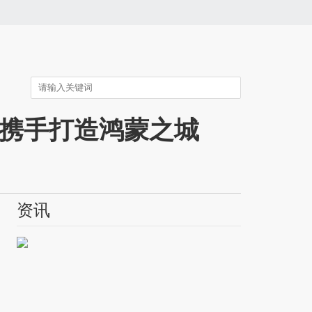
携手打造鸿蒙之城
资讯