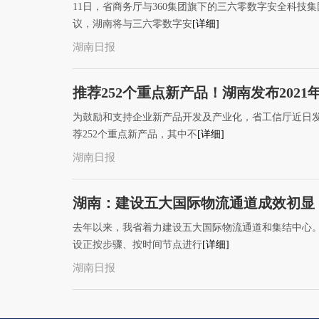
11日，省商务厅与360集团旗下的三六零数字安全科
议，湖南将与三六零数字安
[详细]
湖南日报
推荐252个重点新产品！湖南发布202
为鼓励和支持企业新产品开发及产业化，省工信厅近日发
荐252个重点新产品，其中不
[详细]
湖南日报
湖南：建设五大国际物流通道成效初显
去年以来，我省着力建设五大国际物流通道和集结中心。
设正按步骤、按时间节点进行
[详细]
湖南日报