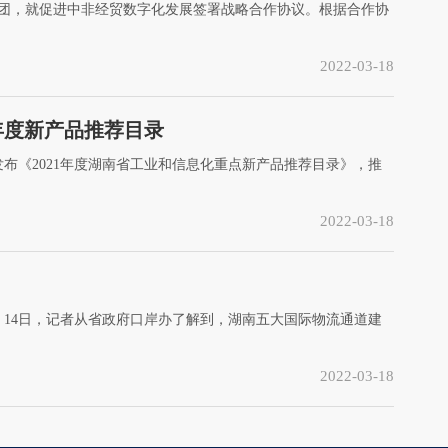
技集团，就促进中非经贸数字化发展签署战略合作协议。根据合作协
2022-03-18
1年度新产品推荐目录
布《2021年度湖南省工业和信息化重点新产品推荐目录》，推
2022-03-18
14日，记者从省政府口岸办了解到，湖南五大国际物流通道建
2022-03-18